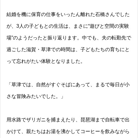
結婚を機に保育の仕事をいったん離れた石橋さんでした
が、3人の子どもとの生活は、まさに“遊びと空間の実験
場”のようだったと振り返ります。中でも、夫の転勤先で
過ごした滋賀・草津での時間は、子どもたちの育ちにと
って忘れがたい体験となりました。
「草津では、自然がすぐそばにあって、まるで毎日が小
さな冒険みたいでした。」
用水路でザリガニを捕まえたり、琵琶湖まで自転車で出
かけて、親たちはお湯を沸かしてコーヒーを飲みながら