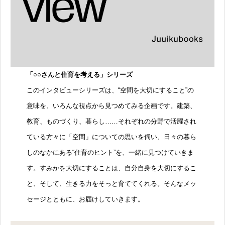
「○○さんと住育を考える」シリーズ
このインタビューシリーズは、“空間を大切にすること”の
意味を、いろんな視点から見つめてみる企画です。建築、
教育、ものづくり、暮らし……それぞれの分野で活躍され
ている方々に「空間」についての思いを伺い、日々の暮ら
しのなかにある“住育のヒント”を、一緒に見つけていきま
す。すみかを大切にすることは、自分自身を大切にするこ
と、そして、生きる力をそっと育ててくれる。そんなメッ
セージとともに、お届けしていきます。