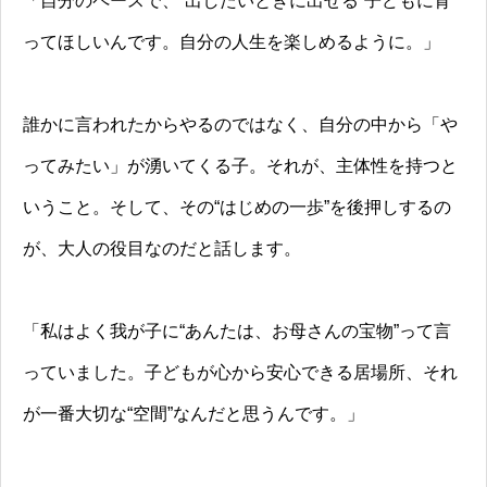
「自分のペースで、“出したいときに出せる”子どもに育
ってほしいんです。自分の人生を楽しめるように。」
誰かに言われたからやるのではなく、自分の中から「や
ってみたい」が湧いてくる子。それが、主体性を持つと
いうこと。そして、その“はじめの一歩”を後押しするの
が、大人の役目なのだと話します。
「私はよく我が子に“あんたは、お母さんの宝物”って言
っていました。子どもが心から安心できる居場所、それ
が一番大切な“空間”なんだと思うんです。」