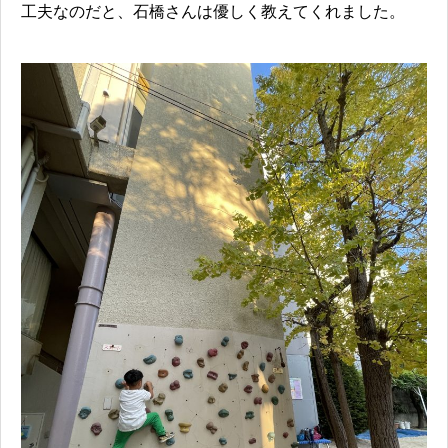
工夫なのだと、石橋さんは優しく教えてくれました。