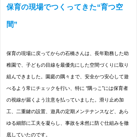
保育の現場でつくってきた“育つ空
間”
保育の現場に戻ってからの石橋さんは、長年勤務した幼
稚園で、子どもの目線を最優先にした空間づくりに取り
組んできました。園庭の隅々まで、安全かつ安心して遊
べるよう常にチェックを行い、特に “隅っこ”には保育者
の視線が届くよう注意を払っていました。滑り止め加
工、二重鍵の設置、遊具の定期メンテナンスなど、あら
ゆる細部に工夫を凝らし、事故を未然に防ぐ仕組みを徹
底していたのです。