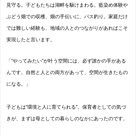
見守る。子どもたちは湖畔を駆けまわる。藍染め体験や
ぶどう畑での収穫、畑の手伝いに、バス釣り。家庭だけ
では難しい経験も、地域の人とのつながりがあればこそ
実現したと言います。
「“やってみたい”が叶う空間には、必ず誰かの手がある
んです。自然と人との両方があって、空間が生きたもの
になる。」
子どもは“環境と人に育てられる”。保育者としての気づ
きが、まずは母としての暮らしのなかにあったのです。