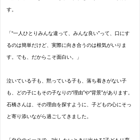
す。
「“一人ひとりみんな違って、みんな良い”って、口にす
るのは簡単だけど、実際に向き合うのは根気がいりま
す。でも、だからこそ面白い。」
泣いている子も、黙っている子も、落ち着きがない子
も、どの子にもその子なりの“理由”や“背景”があります。
石橋さんは、その理由を探すように、子どもの心にそっ
と寄り添いながら過ごしてきました。