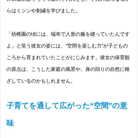
らはミシンや刺繍を学びました。
「幼稚園の頃には、端布で人形の服を縫っていたんです
よ」と笑う彼女の姿には、“空間を楽しむ力”が子どもの
ころから育まれていたことがにじみます。彼女の保育観
の原点は、こうした家庭の風景や、身の回りの自然に根
ざしているのかもしれません。
子育てを通して広がった“空間”の意
味