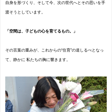
自身を形づくり、そして今、次の世代へとその思いを手
渡そうとしています。
「空間は、子どもの心を育てるもの。」
その言葉の重みが、これからの“住育”の道しるべとなっ
て、静かに 私たちの胸に響きます。