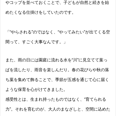
やコップを並べておくことで、子どもが自然と続きを始
めたくなる仕掛けをしていたのです。
「“やらされる”のではなく、“やってみたい”が出てくる空
間って、すごく大事なんです。」
また、雨の日には園庭に流れる水を“川”に見立てて葉っ
ぱを流したり、雨音を楽しんだり。春の花びらや秋の落
ち葉を集めて飾ることで、季節が五感を通じて心に届く
ような保育を心がけてきました。
感受性とは、生まれ持ったものではなく、“育てられる
力”。それを育むのが、大人のまなざしと、空間に込めた