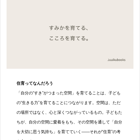
住育ってなんだろう
「自分の“すき”がつまった空間」を育てることは、子ども
の“生きる力”を育てることにつながります。空間は、ただ
の場所ではなく、心と深くつながっているもの。子どもた
ちが、自分の空間に愛着をもち、その空間を通して「自分
を大切に思う気持ち」を育てていく——それが“住育”の考