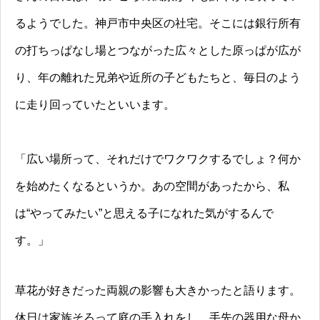
るようでした。神戸市中央区の社宅。そこには銀行所有
の打ちっぱなし場とつながった広々とした原っぱが広が
り、年の離れた兄弟や近所の子どもたちと、毎日のよう
に走り回っていたといいます。
「広い場所って、それだけでワクワクするでしょ？何か
を始めたくなるというか。あの空間があったから、私
は“やってみたい”と思える子になれた気がするんで
す。」
草花が好きだった両親の影響も大きかったと語ります。
休日は家族そろって庭の手入れをし、手先の器用な母か