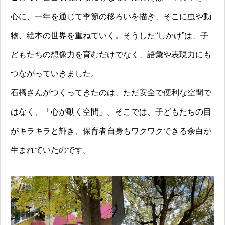
心に、一年を通じて季節の移ろいを描き、そこに虫や動
物、絵本の世界を重ねていく。そうした“しかけ”は、子
どもたちの想像力を育むだけでなく、語彙や表現力にも
つながっていきました。
石橋さんがつくってきたのは、ただ安全で便利な空間で
はなく、「心が動く空間」。そこでは、子どもたちの目
がキラキラと輝き、保育者自身もワクワクできる余白が
生まれていたのです。