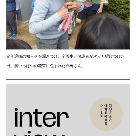
定年退職の知らせを聞きつけ、卒園生と保護者が次々と駆けつけた
日。腕いっぱいの花束に包まれた石橋さん。