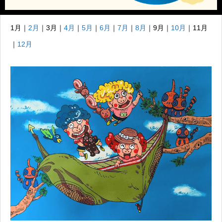
1月｜
2月
｜3月｜
4月
｜
5月
｜
6月
｜
7月
｜
8月
｜9月｜
10月
｜11月
｜
12月