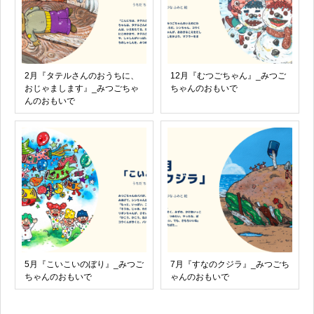
2月『タテルさんのおうちに、
12月『むつごちゃん』_みつご
おじゃまします』_みつごちゃ
ちゃんのおもいで
んのおもいで
5月『こいこいのぼり』_みつご
7月『すなのクジラ』_みつごち
ちゃんのおもいで
ゃんのおもいで