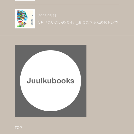
2026.05.11
5月『こいこいのぼり』_みつごちゃんのおもいで
TOP