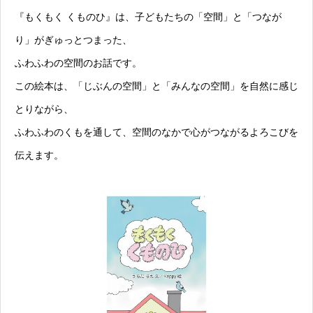
『もくもく くものひ』は、子どもたちの「空間」と「つなが
り」がぎゅっとつまった、
ふわふわの空間のお話です。
この絵本は、「じぶんの空間」と「みんなの空間」を自然に感じ
とりながら、
ふわふわのくもを通して、空間のなかで心がつながるよろこびを
伝えます。