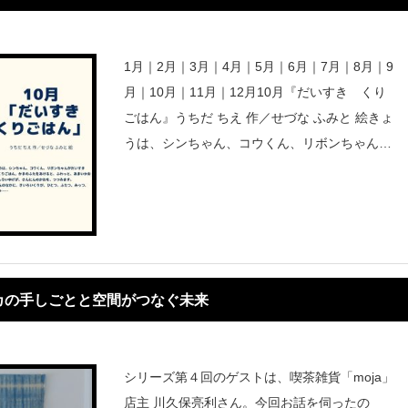
1月｜2月｜3月｜4月｜5月｜6月｜7月｜8月｜9
月｜10月｜11月｜12月10月『だいすき くり
ごはん』うちだ ちえ 作／せづな ふみと 絵きょ
うは、シンちゃん、コウくん、リボンちゃんが
だいすきな、くりごはん。かまのふたをあける
と、ふわっと、あま
カの手しごとと空間がつなぐ未来
シリーズ第４回のゲストは、喫茶雑貨「moja」
店主 川久保亮利さん。今回お話を伺ったの