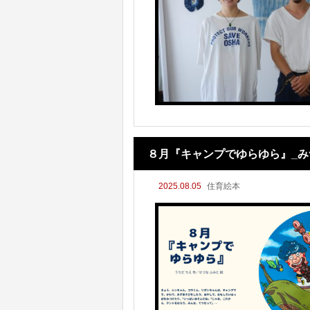
８月『キャンプでゆらゆら』_
2025.08.05
住育絵本