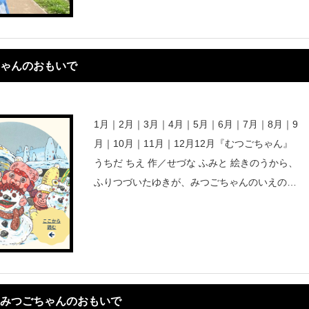
として、母として、地域の中で、小さな
ちゃんのおもいで
1月｜2月｜3月｜4月｜5月｜6月｜7月｜8月｜9
月｜10月｜11月｜12月12月『むつごちゃん』
うちだ ちえ 作／せづな ふみと 絵きのうから、
ふりつづいたゆきが、みつごちゃんのいえのに
わに、つもっています。「わあ、まっしろだ。
シンちゃん、コウく
_みつごちゃんのおもいで