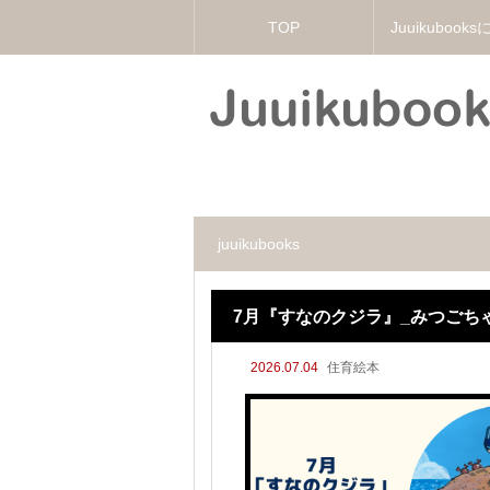
TOP
Juuikubook
juuikubooks
7月『すなのクジラ』_みつごち
2026.07.04
住育絵本