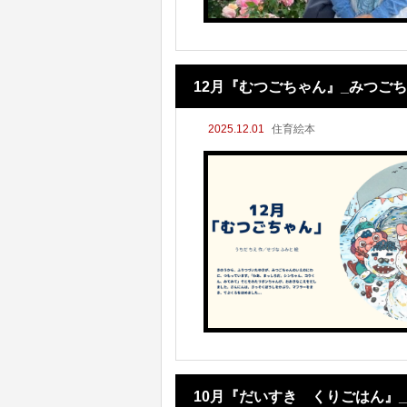
12月『むつごちゃん』_みつご
2025.12.01
住育絵本
10月『だいすき くりごはん』