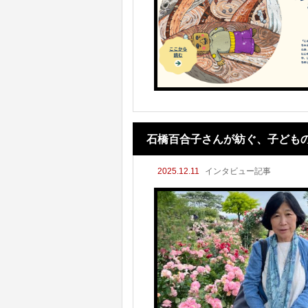
石橋百合子さんが紡ぐ、子ども
2025.12.11
インタビュー記事