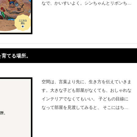
なで、かいすいよく。シンちゃんとリボンちゃ
んは、さっそく、みずの、かけあいっこです。
「シンちゃん、ほーら
を育てる場所。
空間は、言葉より先に、生き方を伝えていきま
す。大きな子ども部屋がなくても、おしゃれな
インテリアでなくてもいい。 子どもの目線に
なって部屋を見渡してみると、 そこにはちい
さな「秘密基地」や、挑戦のための「安心の場
所」が隠れています。Juuikubooksが大切にし
ている「住育（じゅう