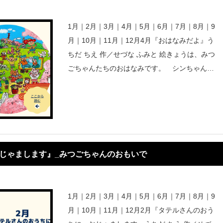
1月｜2月｜3月｜4月｜5月｜6月｜7月｜8月｜9
月｜10月｜11月｜12月4月『おはなみだよ』う
ちだ ちえ 作／せづな ふみと 絵きょうは、みつ
ごちゃんたちのおはなみです。 シンちゃん
は、たかいところから、さくらのえだとあくし
ゅをしているね。
じゃまします』_みつごちゃんのおもいで
1月｜2月｜3月｜4月｜5月｜6月｜7月｜8月｜9
月｜10月｜11月｜12月2月『タテルさんのおう